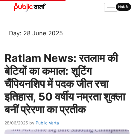
NaN%
Day:
28 June 2025
Ratlam News: रतलाम की
बेटियों का कमाल: शूटिंग
चैंपियनशिप में पदक जीत रचा
इतिहास, 50 वर्षीय नम्रता शुक्ला
बनीं प्रेरणा का प्रतीक
28/06/2025
by
Public Varta