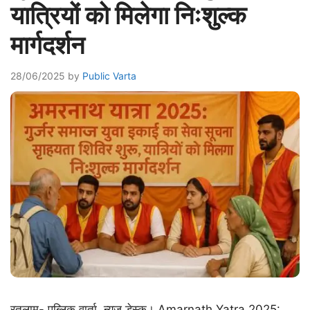
यात्रियों को मिलेगा निःशुल्क
मार्गदर्शन
28/06/2025
by
Public Varta
रतलाम- पब्लिक वार्ता, न्यूज़ डेस्क। Amarnath Yatra 2025: