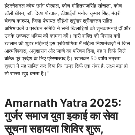
इंटरनेशनल कोच उमंग पोरवाल, कोच मोहितराजसिंह सांखला, कोच
डॉली धीरन, डॉ. दिव्या पोरवाल, डीआईजी मनोज कुमार सिंह, मंत्री
चेतन्य काश्यप, जिला पंचायत सीईओ श्रृंगार श्रीवास्तव सहित
अभिभावकों व प्रबंधन समिति ने सभी खिलाड़ियों को शुभकामनाएं दीं और
उनके उज्ज्वल भविष्य की कामना की। नारी शक्ति की मिसाल बनी
रतलाम की शूटर महिलाएं इस प्रतियोगिता में महिला निशानेबाज़ों ने जिस
आत्मविश्वास, अनुशासन और जज़्बे का परिचय दिया, वह न सिर्फ जिले
बल्कि पूरे प्रदेश के लिए प्रेरणास्पद है। खासकर 50 वर्षीय नम्रता
शुक्ला ने यह साबित कर दिया कि “उम्र सिर्फ एक नंबर है, लक्ष्य बड़ा हो
तो रास्ता खुद बनता है।”
Amarnath Yatra 2025:
गुर्जर समाज युवा इकाई का सेवा
सूचना सहायता शिविर शुरू,