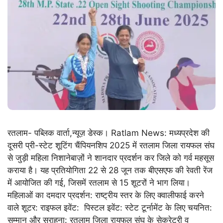
रतलाम- पब्लिक वार्ता,न्यूज़ डेस्क। Ratlam News: मध्यप्रदेश की
दूसरी प्री-स्टेट शूटिंग चैंपियनशिप 2025 में रतलाम जिला रायफल संघ
से जुड़ी महिला निशानेबाज़ों ने शानदार प्रदर्शन कर जिले को गर्व महसूस
कराया है। यह प्रतियोगिता 22 से 28 जून तक बीएसएफ की रेवती रेंज
में आयोजित की गई, जिसमें रतलाम से 15 शूटरों ने भाग लिया।
महिलाओं का दमदार प्रदर्शन: राष्ट्रीय स्तर के लिए क्वालीफाई करने
वाले शूटर: राइफल इवेंट: पिस्टल इवेंट: स्टेट टूर्नामेंट के लिए चयनित:
सम्मान और सराहना: रतलाम जिला रायफल संघ के सेक्रेटरी व