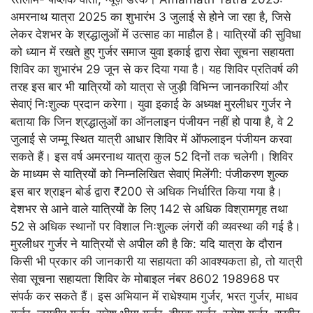
अमरनाथ यात्रा 2025 का शुभारंभ 3 जुलाई से होने जा रहा है, जिसे
लेकर देशभर के श्रद्धालुओं में उत्साह का माहौल है। यात्रियों की सुविधा
को ध्यान में रखते हुए गुर्जर समाज युवा इकाई द्वारा सेवा सूचना सहायता
शिविर का शुभारंभ 29 जून से कर दिया गया है। यह शिविर प्रतिवर्ष की
तरह इस बार भी यात्रियों को यात्रा से जुड़ी विभिन्न जानकारियां और
सेवाएं निःशुल्क प्रदान करेगा। युवा इकाई के अध्यक्ष मुरलीधर गुर्जर ने
बताया कि जिन श्रद्धालुओं का ऑनलाइन पंजीयन नहीं हो पाया है, वे 2
जुलाई से जम्मू स्थित यात्री आधार शिविर में ऑफलाइन पंजीयन करवा
सकते हैं। इस वर्ष अमरनाथ यात्रा कुल 52 दिनों तक चलेगी। शिविर
के माध्यम से यात्रियों को निम्नलिखित सेवाएं मिलेंगी: पंजीकरण शुल्क
इस बार श्राइन बोर्ड द्वारा ₹200 से अधिक निर्धारित किया गया है।
देशभर से आने वाले यात्रियों के लिए 142 से अधिक विश्रामगृह तथा
52 से अधिक स्थानों पर विशाल निःशुल्क लंगरों की व्यवस्था की गई है।
मुरलीधर गुर्जर ने यात्रियों से अपील की है कि: यदि यात्रा के दौरान
किसी भी प्रकार की जानकारी या सहायता की आवश्यकता हो, तो यात्री
सेवा सूचना सहायता शिविर के मोबाइल नंबर 8602 198968 पर
संपर्क कर सकते हैं। इस अभियान में राधेश्याम गुर्जर, भरत गुर्जर, माधव