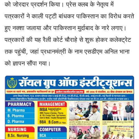
को जोरदार प्रदर्शन किया। प्रेस क्लब के नेतृत्व में
पत्रकारों ने काली पट्टी बांधकर पाकिस्तान का विरोध करते
हुए नक्शा जलाया और पाकिस्तान मुर्दाबाद के नारे लगाए।
पत्रकारों की यह रैली कोर्ट चौराहे से शुरू होकर कलेक्ट्रेट
तक पहुंची, जहां प्रधानमंत्री के नाम एसडीएम अनिल भाना
को ज्ञापन सौंपा गया।