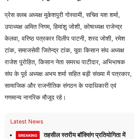
प्रेस क्लब अध्यक्ष मुकेशपुरी गोस्वामी, सचिव यश शर्मा,
उपाध्यक्ष अमित निगम, हिमांशु जोशी, कोषाध्यक्ष राजेन्द्र
केलवा, वरिष्ठ पत्रकार दिलीप पाटनी, शरद जोशी, रमेश
टांक, समाजसेवी जितेन्द्र टांक, युवा किसान संघ अध्यक्ष
राजेश पुरोहित, किसान नेता समरथ पाटीदार, अभिभाषक
संघ के पूर्व अध्यक्ष अभय शर्मा सहित बड़ी संख्या में पत्रकार,
सामाजिक और राजनीतिक संगठन के पदाधिकारी एवं
गणमान्य नागरिक मौजूद रहे।
Latest News
तहसील स्तरीय बॉक्सिंग प्रतियोगिता में
BREAKING