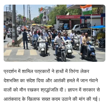
प्रदर्शन में शामिल पत्रकारों ने हाथों में तिरंगा लेकर
देशभक्ति का संदेश दिया और आतंकी हमले में जान गंवाने
वालों को मौन रखकर श्रद्धांजलि दी। ज्ञापन में सरकार से
आतंकवाद के खिलाफ सख्त कदम उठाने की मांग की गई।