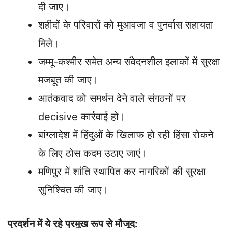
दी जाए।
शहीदों के परिवारों को मुआवजा व पुनर्वास सहायता
मिले।
जम्मू-कश्मीर समेत अन्य संवेदनशील इलाकों में सुरक्षा
मजबूत की जाए।
आतंकवाद को समर्थन देने वाले संगठनों पर
decisive कार्रवाई हो।
बांग्लादेश में हिंदुओं के खिलाफ हो रही हिंसा रोकने
के लिए ठोस कदम उठाए जाएं।
मणिपुर में शांति स्थापित कर नागरिकों की सुरक्षा
सुनिश्चित की जाए।
प्रदर्शन में ये रहे प्रमुख रूप से मौजूद: