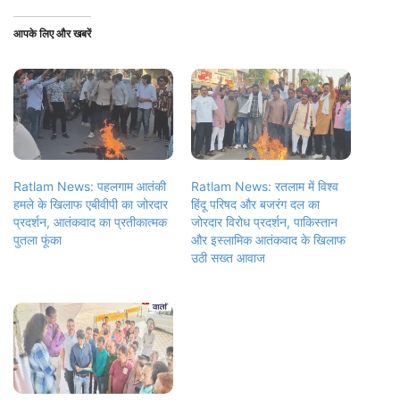
आपके लिए और खबरें
Ratlam News: पहलगाम आतंकी
Ratlam News: रतलाम में विश्व
हमले के खिलाफ एबीवीपी का जोरदार
हिंदू परिषद और बजरंग दल का
प्रदर्शन, आतंकवाद का प्रतीकात्मक
जोरदार विरोध प्रदर्शन, पाकिस्तान
पुतला फूंका
और इस्लामिक आतंकवाद के खिलाफ
उठी सख्त आवाज