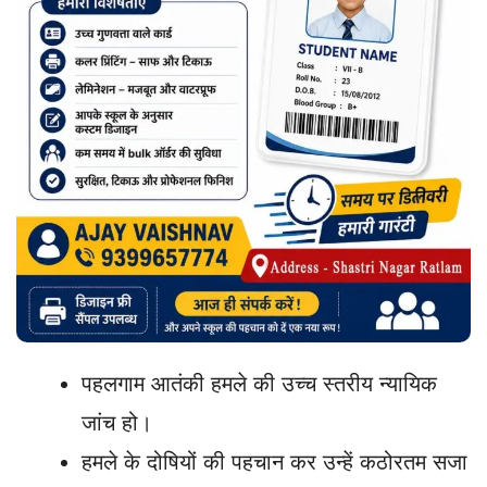
पहलगाम आतंकी हमले की उच्च स्तरीय न्यायिक
जांच हो।
हमले के दोषियों की पहचान कर उन्हें कठोरतम सजा