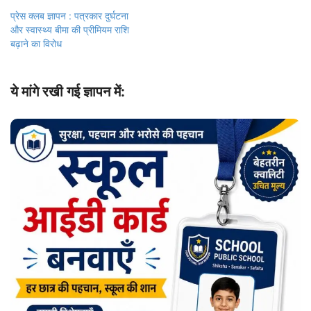
प्रेस क्लब ज्ञापन : पत्रकार दुर्घटना
और स्वास्थ्य बीमा की प्रीमियम राशि
बढ़ाने का विरोध
ये मांगे रखी गई ज्ञापन में: