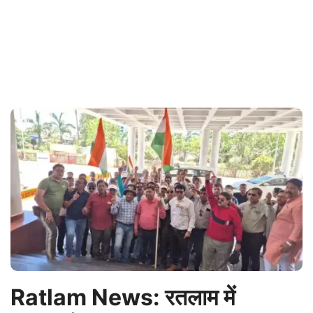
Ratlam News: रतलाम में