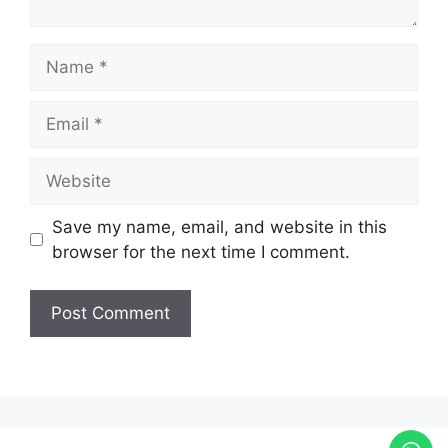
Save my name, email, and website in this
browser for the next time I comment.