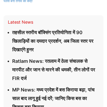
पैलेस बना तनाव का केंद्र
Latest News
तहसील स्तरीय बॉक्सिंग प्रतियोगिता में 90
खिलाड़ियों का दमदार प्रदर्शन, अब जिला स्तर पर
दिखाएंगे हुनर
Ratlam News: रतलाम में ठेला संचालक से
मारपीट और जान से मारने की धमकी, तीन लोगों पर
FIR दर्ज
MP News: मध्य प्रदेश में बस किराया बढ़ा, पांच
साल बाद लागू हुई नई दरें; जानिए किस बस का
कितना बढ़ा किराया