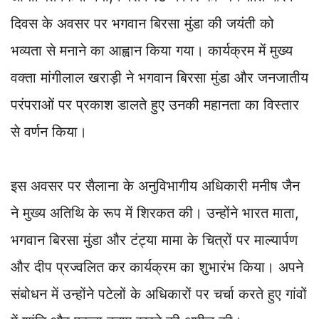
दिवस के अवसर पर भगवान बिरसा मुंडा की जयंती को
भव्यता से मनाने का आह्वान किया गया। कार्यक्रम में मुख्य
वक्ता मांगीलाल खराड़ी ने भगवान बिरसा मुंडा और जनजातीय
परंपराओं पर प्रकाश डालते हुए उनकी महानता का विस्तार
से वर्णन किया।
इस अवसर पर सैलाना के अनुविभागीय अधिकारी मनीष जैन
ने मुख्य अतिथि के रूप में शिरकत की। उन्होंने भारत माता,
भगवान बिरसा मुंडा और टंट्या मामा के चित्रों पर माल्यार्पण
और दीप प्रज्वलित कर कार्यक्रम का शुभारंभ किया। अपने
संबोधन में उन्होंने पटेलों के अधिकारों पर चर्चा करते हुए गांवों