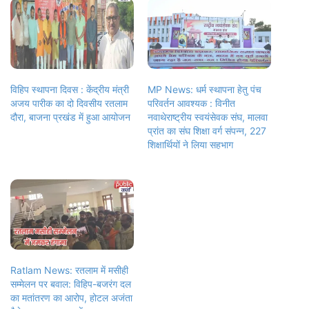
विहिप स्थापना दिवस : केंद्रीय मंत्री
MP News: धर्म स्थापना हेतु पंच
अजय पारीक का दो दिवसीय रतलाम
परिवर्तन आवश्यक : विनीत
दौरा, बाजना प्रखंड में हुआ आयोजन
नवाथेराष्ट्रीय स्वयंसेवक संघ, मालवा
प्रांत का संघ शिक्षा वर्ग संपन्न, 227
शिक्षार्थियों ने लिया सहभाग
Ratlam News: रतलाम में मसीही
सम्मेलन पर बवाल: विहिप-बजरंग दल
का मतांतरण का आरोप, होटल अजंता