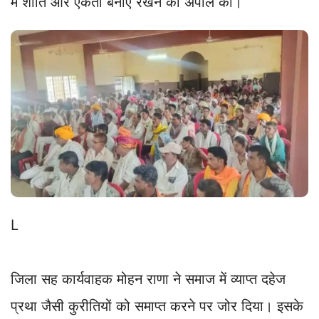
में शांति और एकता बनाए रखने की अपील की।
L
जिला सह कार्यवाहक मोहन राणा ने समाज में व्याप्त दहेज
प्रथा जैसी कुरीतियों को समाप्त करने पर जोर दिया। इसके