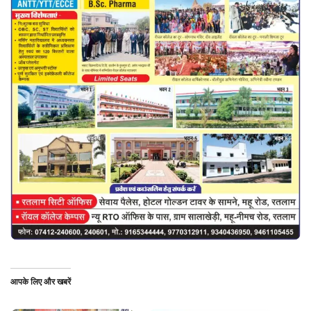
आपके लिए और खबरें