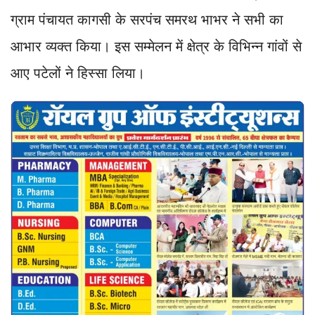
ग्राम पंचायत कागसी के सरपंच समरथ भाभर ने सभी का
आभार व्यक्त किया। इस सम्मेलन में क्षेत्र के विभिन्न गांवों से
आए पटेलों ने हिस्सा लिया।