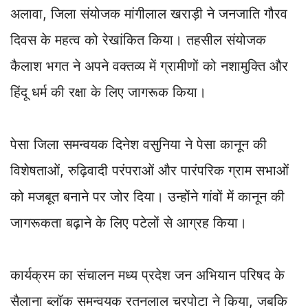
अलावा, जिला संयोजक मांगीलाल खराड़ी ने जनजाति गौरव
दिवस के महत्व को रेखांकित किया। तहसील संयोजक
कैलाश भगत ने अपने वक्तव्य में ग्रामीणों को नशामुक्ति और
हिंदू धर्म की रक्षा के लिए जागरूक किया।
पेसा जिला समन्वयक दिनेश वसुनिया ने पेसा कानून की
विशेषताओं, रुढ़िवादी परंपराओं और पारंपरिक ग्राम सभाओं
को मजबूत बनाने पर जोर दिया। उन्होंने गांवों में कानून की
जागरूकता बढ़ाने के लिए पटेलों से आग्रह किया।
कार्यक्रम का संचालन मध्य प्रदेश जन अभियान परिषद के
सैलाना ब्लॉक समन्वयक रतनलाल चरपोटा ने किया, जबकि