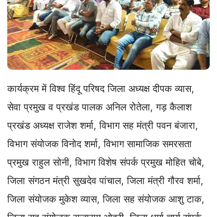
कार्यक्रम में विश्व हिंदू परिषद जिला अध्यक्ष दीपक व्यास,
सेवा प्रमुख व प्रखंड पालक अनिल रोतेला, गड़ कैलाश
प्रखंड अध्यक्ष राजेश शर्मा, विभाग सह मंत्री पवन बंजारा,
विभाग संयोजक विनोद शर्मा, विभाग सामाजिक समरसता
प्रमुख राहुल सोनी, विभाग विशेष संपर्क प्रमुख मोहित चोबे,
जिला संगठन मंत्री सुखदेव पांचाल, जिला मंत्री गौरव शर्मा,
जिला संयोजक मुकेश व्यास, जिला सह संयोजक आशु टाक,