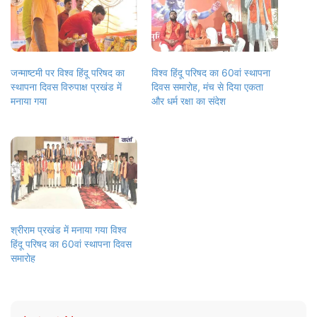
जन्माष्टमी पर विश्व हिंदू परिषद का
विश्व हिंदू परिषद का 60वां स्थापना
स्थापना दिवस विरुपाक्ष प्रखंड में
दिवस समारोह, मंच से दिया एकता
मनाया गया
और धर्म रक्षा का संदेश
श्रीराम प्रखंड में मनाया गया विश्व
हिंदू परिषद का 60वां स्थापना दिवस
समारोह