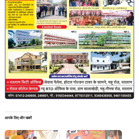
आपके लिए और खबरें