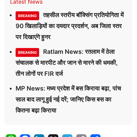
Latest News
तहसील स्तरीय बॉक्सिंग प्रतियोगिता में
BREAKING
90 खिलाड़ियों का दमदार प्रदर्शन, अब जिला स्तर
पर दिखाएंगे हुनर
Ratlam News: रतलाम में ठेला
BREAKING
संचालक से मारपीट और जान से मारने की धमकी,
तीन लोगों पर FIR दर्ज
MP News: मध्य प्रदेश में बस किराया बढ़ा, पांच
साल बाद लागू हुई नई दरें; जानिए किस बस का
कितना बढ़ा किराया