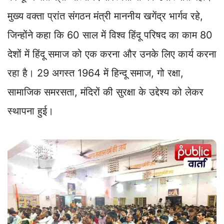
मुख्य वक्ता प्रांत संगठन मंत्री माननीय खगेंद्र भार्गव रहे,
जिन्होंने कहा कि 60 साल में विश्व हिंदू परिषद का काम 80
देशों में हिंदू समाज को एक करना और उनके लिए कार्य करना
रहा है। 29 अगस्त 1964 में हिन्दू समाज, गो रक्षा,
सामाजिक समरसता, मंदिरों की सुरक्षा के उद्देश्य को लेकर
स्थापना हुई।