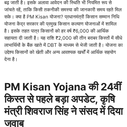
बढ़ जाती है। इसके अलावा आवेदन की स्थिति भी नियमित रूप से
जांचते रहें, ताकि किसी तकनीकी समस्या की जानकारी समय रहते मिल
सके। क्या है PM Kisan योजना? प्रधानमंत्री किसान सम्मान निधि
योजना केंद्र सरकार की प्रमुख किसान कल्याण योजनाओं में शामिल
है। इसके तहत पात्र किसानों को हर वर्ष ₹6,000 की आर्थिक
सहायता दी जाती है। यह राशि ₹2,000 की तीन बराबर किस्तों में सीधे
लाभार्थियों के बैंक खाते में DBT के माध्यम से भेजी जाती है। योजना का
उद्देश्य किसानों को खेती और अन्य आवश्यक खर्चों में आर्थिक सहयोग
देना है।
PM Kisan Yojana की 24वीं
किस्त से पहले बड़ा अपडेट, कृषि
मंत्री शिवराज सिंह ने संसद में दिया
जवाब