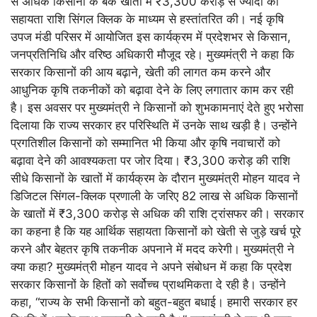
से अधिक किसानों के बैंक खातों में ₹3,300 करोड़ से ज्यादा की
सहायता राशि सिंगल क्लिक के माध्यम से हस्तांतरित की। नई कृषि
उपज मंडी परिसर में आयोजित इस कार्यक्रम में प्रदेशभर से किसान,
जनप्रतिनिधि और वरिष्ठ अधिकारी मौजूद रहे। मुख्यमंत्री ने कहा कि
सरकार किसानों की आय बढ़ाने, खेती की लागत कम करने और
आधुनिक कृषि तकनीकों को बढ़ावा देने के लिए लगातार काम कर रही
है। इस अवसर पर मुख्यमंत्री ने किसानों को शुभकामनाएं देते हुए भरोसा
दिलाया कि राज्य सरकार हर परिस्थिति में उनके साथ खड़ी है। उन्होंने
प्रगतिशील किसानों को सम्मानित भी किया और कृषि नवाचारों को
बढ़ावा देने की आवश्यकता पर जोर दिया। ₹3,300 करोड़ की राशि
सीधे किसानों के खातों में कार्यक्रम के दौरान मुख्यमंत्री मोहन यादव ने
डिजिटल सिंगल-क्लिक प्रणाली के जरिए 82 लाख से अधिक किसानों
के खातों में ₹3,300 करोड़ से अधिक की राशि ट्रांसफर की। सरकार
का कहना है कि यह आर्थिक सहायता किसानों को खेती से जुड़े खर्च पूरे
करने और बेहतर कृषि तकनीक अपनाने में मदद करेगी। मुख्यमंत्री ने
क्या कहा? मुख्यमंत्री मोहन यादव ने अपने संबोधन में कहा कि प्रदेश
सरकार किसानों के हितों को सर्वोच्च प्राथमिकता दे रही है। उन्होंने
कहा, “राज्य के सभी किसानों को बहुत-बहुत बधाई। हमारी सरकार हर