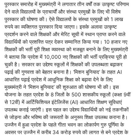
पुरस्कार समारोह में मुख्यमंत्री ने लगातार तीन वर्षों तक उत्कृष्ट परिणाम
देने वाले विद्यालयों के प्राचार्यों और संस्था प्रमुखों के लिए भी विशेष
पुरस्कार की घोषणा की। ऐसे विद्यालयों के संस्था प्रमुखों को 1 लाख
रुपये का व्यक्तिगत पुरस्कार दिया जाएगा। इसके अलावा उत्कृष्ट
प्रदर्शन करने वाले शिक्षकों और मेरिट सूची में स्थान प्राप्त करने वाले
विद्यार्थियों को प्रशस्ति पत्र देकर सम्मानित किया गया। 10 हजार नए
शिक्षकों की भर्ती पूरी शिक्षा व्यवस्था को मजबूत बनाने के लिए मुख्यमंत्री
ने बताया कि प्रदेश में 10,000 नए शिक्षकों की भर्ती प्रक्रिया पूरी हो
चुकी है। सरकार का उद्देश्य स्कूलों में शिक्षकों की उपलब्धता बढ़ाकर
पढ़ाई की गुणवत्ता को बेहतर बनाना है। ‘मिशन बुनियाद’ के तहत AI
आधारित पढ़ाई प्रदेश में आधुनिक शिक्षा को बढ़ावा देने के लिए
मुख्यमंत्री ने ‘मिशन बुनियाद’ की शुरुआत की घोषणा भी की। इस
योजना के तहत प्रदेश के 8 जिलों के 500 शासकीय स्कूलों (कक्षा 9वीं
से 12वीं) में आर्टिफिशियल इंटेलिजेंस (AI) आधारित शिक्षण सुविधाएं
उपलब्ध कराई जाएंगी। इस पहल का उद्देश्य विद्यार्थियों को नई तकनीकों
से जोड़ना और भविष्य की जरूरतों के अनुरूप शिक्षा उपलब्ध कराना है।
उज्जैन में हुआ प्रदेश के पहले गीता भवन का लोकार्पण गुरु पूर्णिमा के
अवसर पर उज्जैन में करीब 34 करोड़ रुपये की लागत से बने प्रदेश के