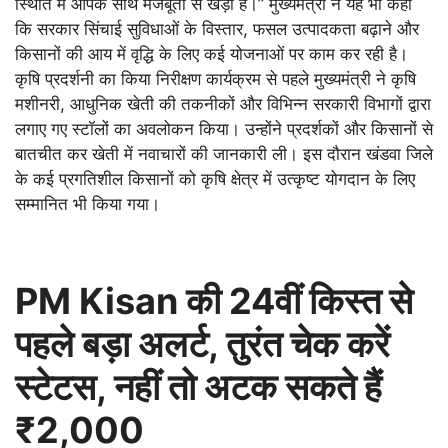
स्थिति में आपके साथ मजबूती से खड़ी है।” मुख्यमंत्री ने यह भी कहा
कि सरकार सिंचाई सुविधाओं के विस्तार, फसल उत्पादकता बढ़ाने और
किसानों की आय में वृद्धि के लिए कई योजनाओं पर काम कर रही है।
कृषि प्रदर्शनी का किया निरीक्षण कार्यक्रम से पहले मुख्यमंत्री ने कृषि
मशीनरी, आधुनिक खेती की तकनीकों और विभिन्न सरकारी विभागों द्वारा
लगाए गए स्टॉलों का अवलोकन किया। उन्होंने प्रदर्शकों और किसानों से
बातचीत कर खेती में नवाचारों की जानकारी ली। इस दौरान खंडवा जिले
के कई प्रगतिशील किसानों को कृषि क्षेत्र में उत्कृष्ट योगदान के लिए
सम्मानित भी किया गया।
PM Kisan की 24वीं किस्त से
पहले बड़ा अलर्ट, तुरंत चेक करें
स्टेटस, नहीं तो अटक सकते हैं
₹2,000