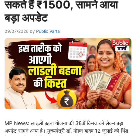
सकते हैं ₹1500, सामने आया
बड़ा अपडेट
09/07/2026
by
Public Varta
MP News: लाड़ली बहना योजना की 38वीं किस्त को लेकर बड़ा
अपडेट सामने आया है। मुख्यमंत्री डॉ. मोहन यादव 12 जुलाई को भिंड