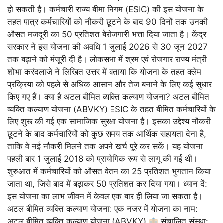
हो सकती है। कर्मचारी राज्य बीमा निगम (ESIC) की इस योजना के
तहत पात्र कर्मचारियों को नौकरी छूटने के बाद 90 दिनों तक उनकी
औसत मजदूरी का 50 प्रतिशत बेरोजगारी भत्ता दिया जाता है। केंद्र
सरकार ने इस योजना की अवधि 1 जुलाई 2026 से 30 जून 2027
तक बढ़ाने को मंजूरी दी है। लोकसभा में श्रम एवं रोजगार राज्य मंत्री
शोभा करंदलाजे ने लिखित उत्तर में बताया कि योजना के तहत क्लेम
प्रक्रिया को पहले से अधिक आसान और तेज बनाने के लिए कई सुधार
किए गए हैं। क्या है अटल बीमित व्यक्ति कल्याण योजना? अटल बीमित
व्यक्ति कल्याण योजना (ABVKY) ESIC के तहत बीमित कर्मचारियों के
लिए शुरू की गई एक सामाजिक सुरक्षा योजना है। इसका उद्देश्य नौकरी
छूटने के बाद कर्मचारियों को कुछ समय तक आर्थिक सहायता देना है,
ताकि वे नई नौकरी मिलने तक अपने खर्च पूरे कर सकें। यह योजना
पहली बार 1 जुलाई 2018 को प्रायोगिक रूप से लागू की गई थी।
शुरुआत में कर्मचारियों को औसत वेतन का 25 प्रतिशत भुगतान किया
जाता था, जिसे बाद में बढ़ाकर 50 प्रतिशत कर दिया गया। ध्यान दें:
इस योजना का लाभ जीवन में केवल एक बार ही लिया जा सकता है।
अटल बीमित व्यक्ति कल्याण योजना: एक नजर में योजना का नाम:
अटल बीमित व्यक्ति कल्याण योजना (ABVKY)
संचालित संस्था: