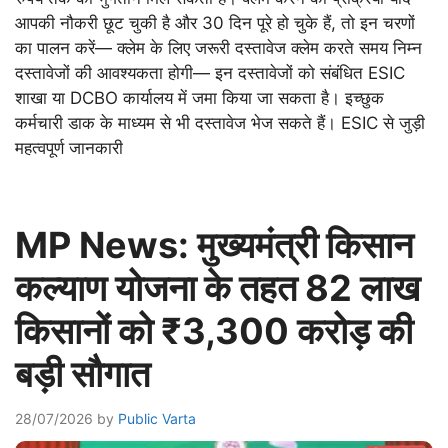
आपकी नौकरी छूट चुकी है और 30 दिन पूरे हो चुके हैं, तो इन चरणों
का पालन करें— क्लेम के लिए जरूरी दस्तावेज क्लेम करते समय निम्न
दस्तावेजों की आवश्यकता होगी— इन दस्तावेजों को संबंधित ESIC
शाखा या DCBO कार्यालय में जमा किया जा सकता है। इच्छुक
कर्मचारी डाक के माध्यम से भी दस्तावेज भेज सकते हैं। ESIC से जुड़ी
महत्वपूर्ण जानकारी
MP News: मुख्यमंत्री किसान
कल्याण योजना के तहत 82 लाख
किसानों को ₹3,300 करोड़ की
बड़ी सौगात
28/07/2026
by
Public Varta