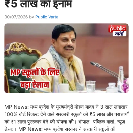
₹5 लाख का इनाम
30/07/2026
by
Public Varta
MP News: मध्य प्रदेश के मुख्यमंत्री मोहन यादव ने 3 साल लगातार
100% बोर्ड रिजल्ट देने वाले सरकारी स्कूलों को ₹5 लाख और प्राचार्यों
को ₹1 लाख पुरस्कार देने की घोषणा की। भोपाल- पब्लिक वार्ता, न्यूज़
डेस्क। MP News: मध्य प्रदेश सरकार ने सरकारी स्कूलों की