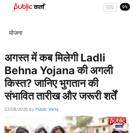
0%
योजना
अगस्त में कब मिलेगी Ladli
Behna Yojana की अगली
किस्त? जानिए भुगतान की
संभावित तारीख और जरूरी शर्तें
02/08/2026
by
Public Varta