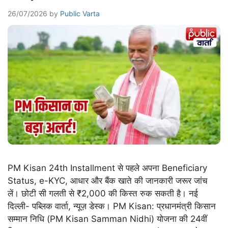
26/07/2026
by
Public Varta
PM Kisan 24th Installment से पहले अपना Beneficiary
Status, e-KYC, आधार और बैंक खाते की जानकारी जरूर जांच
लें। छोटी सी गलती से ₹2,000 की किस्त रुक सकती है। नई
दिल्ली- पब्लिक वार्ता, न्यूज़ डेस्क। PM Kisan: प्रधानमंत्री किसान
सम्मान निधि (PM Kisan Samman Nidhi) योजना की 24वीं