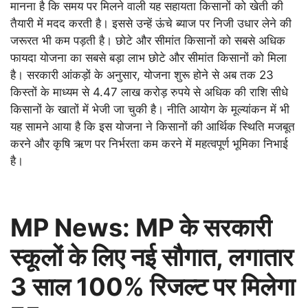
मानना है कि समय पर मिलने वाली यह सहायता किसानों को खेती की
तैयारी में मदद करती है। इससे उन्हें ऊंचे ब्याज पर निजी उधार लेने की
जरूरत भी कम पड़ती है। छोटे और सीमांत किसानों को सबसे अधिक
फायदा योजना का सबसे बड़ा लाभ छोटे और सीमांत किसानों को मिला
है। सरकारी आंकड़ों के अनुसार, योजना शुरू होने से अब तक 23
किस्तों के माध्यम से 4.47 लाख करोड़ रुपये से अधिक की राशि सीधे
किसानों के खातों में भेजी जा चुकी है। नीति आयोग के मूल्यांकन में भी
यह सामने आया है कि इस योजना ने किसानों की आर्थिक स्थिति मजबूत
करने और कृषि ऋण पर निर्भरता कम करने में महत्वपूर्ण भूमिका निभाई
है।
MP News: MP के सरकारी
स्कूलों के लिए नई सौगात, लगातार
3 साल 100% रिजल्ट पर मिलेगा