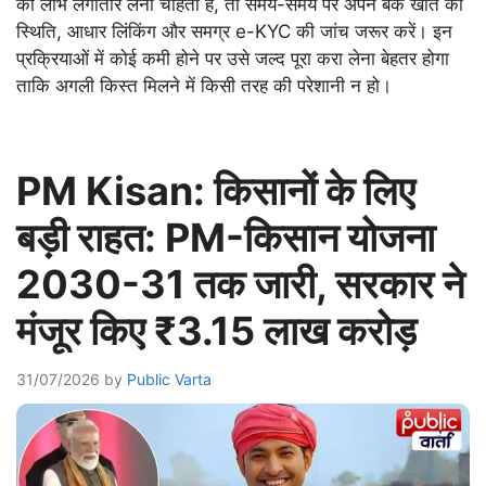
का लाभ लगातार लेना चाहती हैं, तो समय-समय पर अपने बैंक खाते की
स्थिति, आधार लिंकिंग और समग्र e-KYC की जांच जरूर करें। इन
प्रक्रियाओं में कोई कमी होने पर उसे जल्द पूरा करा लेना बेहतर होगा
ताकि अगली किस्त मिलने में किसी तरह की परेशानी न हो।
PM Kisan: किसानों के लिए
बड़ी राहत: PM-किसान योजना
2030-31 तक जारी, सरकार ने
मंजूर किए ₹3.15 लाख करोड़
31/07/2026
by
Public Varta