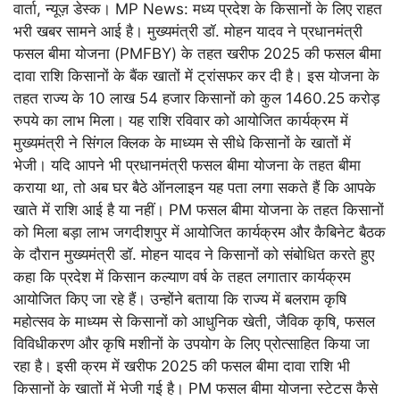
वार्ता, न्यूज़ डेस्क। MP News: मध्य प्रदेश के किसानों के लिए राहत
भरी खबर सामने आई है। मुख्यमंत्री डॉ. मोहन यादव ने प्रधानमंत्री
फसल बीमा योजना (PMFBY) के तहत खरीफ 2025 की फसल बीमा
दावा राशि किसानों के बैंक खातों में ट्रांसफर कर दी है। इस योजना के
तहत राज्य के 10 लाख 54 हजार किसानों को कुल 1460.25 करोड़
रुपये का लाभ मिला। यह राशि रविवार को आयोजित कार्यक्रम में
मुख्यमंत्री ने सिंगल क्लिक के माध्यम से सीधे किसानों के खातों में
भेजी। यदि आपने भी प्रधानमंत्री फसल बीमा योजना के तहत बीमा
कराया था, तो अब घर बैठे ऑनलाइन यह पता लगा सकते हैं कि आपके
खाते में राशि आई है या नहीं। PM फसल बीमा योजना के तहत किसानों
को मिला बड़ा लाभ जगदीशपुर में आयोजित कार्यक्रम और कैबिनेट बैठक
के दौरान मुख्यमंत्री डॉ. मोहन यादव ने किसानों को संबोधित करते हुए
कहा कि प्रदेश में किसान कल्याण वर्ष के तहत लगातार कार्यक्रम
आयोजित किए जा रहे हैं। उन्होंने बताया कि राज्य में बलराम कृषि
महोत्सव के माध्यम से किसानों को आधुनिक खेती, जैविक कृषि, फसल
विविधीकरण और कृषि मशीनों के उपयोग के लिए प्रोत्साहित किया जा
रहा है। इसी क्रम में खरीफ 2025 की फसल बीमा दावा राशि भी
किसानों के खातों में भेजी गई है। PM फसल बीमा योजना स्टेटस कैसे