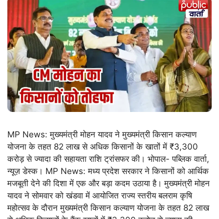
MP News: मुख्यमंत्री मोहन यादव ने मुख्यमंत्री किसान कल्याण
योजना के तहत 82 लाख से अधिक किसानों के खातों में ₹3,300
करोड़ से ज्यादा की सहायता राशि ट्रांसफर की। भोपाल- पब्लिक वार्ता,
न्यूज़ डेस्क। MP News: मध्य प्रदेश सरकार ने किसानों को आर्थिक
मजबूती देने की दिशा में एक और बड़ा कदम उठाया है। मुख्यमंत्री मोहन
यादव ने सोमवार को खंडवा में आयोजित राज्य स्तरीय बलराम कृषि
महोत्सव के दौरान मुख्यमंत्री किसान कल्याण योजना के तहत 82 लाख