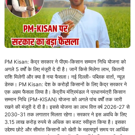
PM Kisan: केंद्र सरकार ने पीएम-किसान सम्मान निधि योजना को
अगले 5 वर्षों के लिए मंजूरी दे दी है। जानें किसे मिलेगा लाभ, कितनी
राशि मिलेगी और क्या है नया फैसला। नई दिल्ली- पब्लिक वार्ता, न्यूज़
डेस्क। PM Kisan: देश के करोड़ों किसानों के लिए केंद्र सरकार ने
एक अहम फैसला लिया है। केंद्रीय मंत्रिमंडल ने प्रधानमंत्री किसान
सम्मान निधि (PM-KISAN) योजना को अगले पांच वर्षों तक जारी
रखने की मंजूरी दे दी है। इससे योजना का लाभ वित्त वर्ष 2026-27 से
2030-31 तक लगातार मिलता रहेगा। सरकार ने इस अवधि के लिए
3.15 लाख करोड़ रुपये से अधिक का बजट स्वीकृत किया है। इसका
उद्देश्य छोटे और सीमांत किसानों को खेती के महत्वपूर्ण समय पर आर्थिक