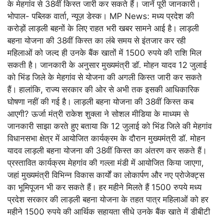
के मेहगांव से 38वीं किस्त जारी कर सकते हैं। जानें पूरी जानकारी।
भोपाल- पब्लिक वार्ता, न्यूज़ डेस्क। MP News: मध्य प्रदेश की
करोड़ों लाड़ली बहनों के लिए राहत भरी खबर सामने आई है। लाड़ली
बहना योजना की 38वीं किस्त का लंबे समय से इंतजार कर रही
महिलाओं को जल्द ही उनके बैंक खातों में 1500 रुपये की राशि मिल
सकती है। जानकारी के अनुसार मुख्यमंत्री डॉ. मोहन यादव 12 जुलाई
को भिंड जिले के मेहगांव से योजना की अगली किस्त जारी कर सकते
हैं। हालांकि, राज्य सरकार की ओर से अभी तक इसकी आधिकारिक
घोषणा नहीं की गई है। लाड़ली बहना योजना की 38वीं किस्त कब
आएगी? ऊर्जा मंत्री राकेश शुक्ला ने सोशल मीडिया के माध्यम से
जानकारी साझा करते हुए बताया कि 12 जुलाई को भिंड जिले की मेहगांव
विधानसभा क्षेत्र में आयोजित कार्यक्रम के दौरान मुख्यमंत्री डॉ. मोहन
यादव लाड़ली बहना योजना की 38वीं किस्त का अंतरण कर सकते हैं।
प्रस्तावित कार्यक्रम मेहगांव की गल्ला मंडी में आयोजित किया जाएगा,
जहां मुख्यमंत्री विभिन्न विकास कार्यों का लोकार्पण और नए प्रोजेक्ट्स
का भूमिपूजन भी कर सकते हैं। हर महीने मिलते हैं 1500 रुपये मध्य
प्रदेश सरकार की लाड़ली बहना योजना के तहत पात्र महिलाओं को हर
महीने 1500 रुपये की आर्थिक सहायता सीधे उनके बैंक खाते में डीबीटी