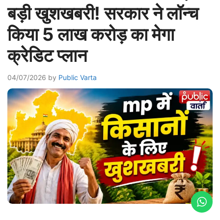
बड़ी खुशखबरी! सरकार ने लॉन्च
किया 5 लाख करोड़ का मेगा
क्रेडिट प्लान
04/07/2026
by
Public Varta