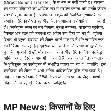
(Direct Benefit Transfer) के माध्यम से भेजी जाती है। योजना
का उद्देश्य महिलाओं को आर्थिक रूप से सशक्त बनाना और उनके जीवन
स्तर में सुधार करना है। प्रशासन ने शुरू की तैयारियां मुख्यमंत्री के
संभावित दौरे को देखते हुए भिंड जिला प्रशासन ने तैयारियां तेज कर दी
हैं। कार्यक्रम स्थल पर मंच निर्माण, सुरक्षा व्यवस्था, यातायात प्रबंधन,
पेयजल और बैठने की व्यवस्था को अंतिम रूप दिया जा रहा है। पुलिस
विभाग भी सुरक्षा व्यवस्था को लेकर अलर्ट मोड पर है और संभावित रूट
का निरीक्षण कर रहा है। दंदरौआ धाम जाने की भी संभावना सूत्रों के
मुताबिक मुख्यमंत्री डॉ. मोहन यादव अपने भिंड दौरे के दौरान प्रसिद्ध
धार्मिक स्थल दंदरौआ धाम भी जा सकते हैं। यहां प्रस्तावित अस्पताल
के भूमिपूजन का कार्यक्रम भी संभावित बताया जा रहा है। हालांकि, इस
कार्यक्रम को लेकर भी अभी अंतिम आधिकारिक पुष्टि होना बाकी है।
महिलाएं क्या रखें ध्यान? 38वीं किस्त का लाभ पाने के लिए लाभार्थी
महिलाओं को यह सुनिश्चित करना चाहिए कि—
MP News: किसानों के लिए