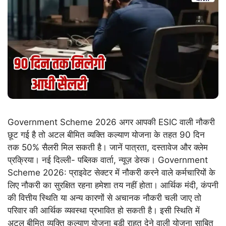
Government Scheme 2026 अगर आपकी ESIC वाली नौकरी
छूट गई है तो अटल बीमित व्यक्ति कल्याण योजना के तहत 90 दिन
तक 50% सैलरी मिल सकती है। जानें पात्रता, दस्तावेज और क्लेम
प्रक्रिया। नई दिल्ली- पब्लिक वार्ता, न्यूज़ डेस्क। Government
Scheme 2026: प्राइवेट सेक्टर में नौकरी करने वाले कर्मचारियों के
लिए नौकरी का सुरक्षित रहना हमेशा तय नहीं होता। आर्थिक मंदी, कंपनी
की वित्तीय स्थिति या अन्य कारणों से अचानक नौकरी चली जाए तो
परिवार की आर्थिक व्यवस्था प्रभावित हो सकती है। इसी स्थिति में
अटल बीमित व्यक्ति कल्याण योजना बड़ी राहत देने वाली योजना साबित