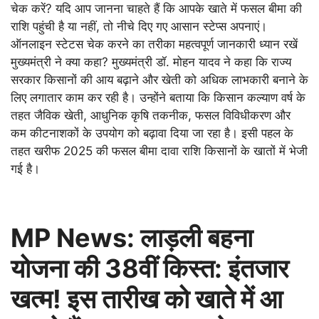
चेक करें? यदि आप जानना चाहते हैं कि आपके खाते में फसल बीमा की
राशि पहुंची है या नहीं, तो नीचे दिए गए आसान स्टेप्स अपनाएं।
ऑनलाइन स्टेटस चेक करने का तरीका महत्वपूर्ण जानकारी ध्यान रखें
मुख्यमंत्री ने क्या कहा? मुख्यमंत्री डॉ. मोहन यादव ने कहा कि राज्य
सरकार किसानों की आय बढ़ाने और खेती को अधिक लाभकारी बनाने के
लिए लगातार काम कर रही है। उन्होंने बताया कि किसान कल्याण वर्ष के
तहत जैविक खेती, आधुनिक कृषि तकनीक, फसल विविधीकरण और
कम कीटनाशकों के उपयोग को बढ़ावा दिया जा रहा है। इसी पहल के
तहत खरीफ 2025 की फसल बीमा दावा राशि किसानों के खातों में भेजी
गई है।
MP News: लाड़ली बहना
योजना की 38वीं किस्त: इंतजार
खत्म! इस तारीख को खाते में आ