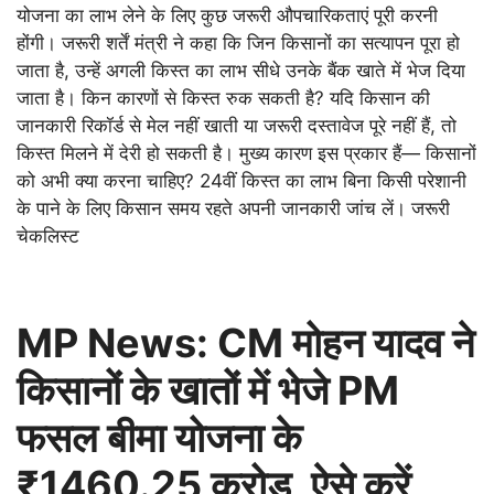
योजना का लाभ लेने के लिए कुछ जरूरी औपचारिकताएं पूरी करनी
होंगी। जरूरी शर्तें मंत्री ने कहा कि जिन किसानों का सत्यापन पूरा हो
जाता है, उन्हें अगली किस्त का लाभ सीधे उनके बैंक खाते में भेज दिया
जाता है। किन कारणों से किस्त रुक सकती है? यदि किसान की
जानकारी रिकॉर्ड से मेल नहीं खाती या जरूरी दस्तावेज पूरे नहीं हैं, तो
किस्त मिलने में देरी हो सकती है। मुख्य कारण इस प्रकार हैं— किसानों
को अभी क्या करना चाहिए? 24वीं किस्त का लाभ बिना किसी परेशानी
के पाने के लिए किसान समय रहते अपनी जानकारी जांच लें। जरूरी
चेकलिस्ट
MP News: CM मोहन यादव ने
किसानों के खातों में भेजे PM
फसल बीमा योजना के
₹1460.25 करोड़, ऐसे करें