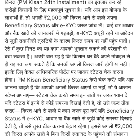
किस्त (PM Kisan 24th Installment) का इंतजार कर रहे
करोड़ों किसानों के लिए महत्वपूर्ण सूचना है। यदि आप इस योजना के
लाभार्थी हैं, तो अगली ₹2,000 की किस्त आने से पहले अपना
Beneficiary Status और e-KYC जरूर जांच लें। कई बार आधार
और बैंक खाते की जानकारी में गड़बड़ी, e-KYC अधूरी रहने या आवेदन
से जुड़ी तकनीकी त्रुटियों के कारण किस्त समय पर नहीं पहुंच पाती।
ऐसे में कुछ मिनट का यह काम आपको भुगतान रुकने की परेशानी से
बचा सकता है। अच्छी बात यह है कि किसान घर बैठे अपने मोबाइल से
ही यह पता लगा सकते हैं कि उनकी अगली किस्त जारी होगी या नहीं।
इसके लिए केवल आधिकारिक पोर्टल पर जाकर स्टेटस चेक करना
होगा। PM Kisan Beneficiary Status कैसे चेक करें? यदि आप
जानना चाहते हैं कि आपकी अगली किस्त आएगी या नहीं, तो ये आसान
स्टेप्स अपनाएं— स्टेटस चेक करते समय इन बातों पर जरूर ध्यान दें
यदि स्टेटस में इनमें से कोई समस्या दिखाई देती है, तो उसे जल्द ठीक
कराएं— किस्त आने से पहले ये काम जरूर पूरा करें यदि Beneficiary
Status में e-KYC, आधार या बैंक खाते से जुड़ी कोई समस्या दिखाई
देती है, तो उसे तुरंत ठीक कराना बेहतर रहेगा। इससे अगली ₹2,000
की किस्त आपके खाते में बिना किसी रुकावट के पहुंचने की संभावना