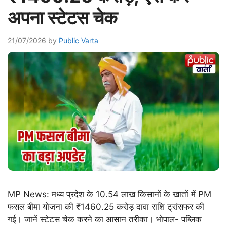
अपना स्टेटस चेक
21/07/2026
by
Public Varta
MP News: मध्य प्रदेश के 10.54 लाख किसानों के खातों में PM
फसल बीमा योजना की ₹1460.25 करोड़ दावा राशि ट्रांसफर की
गई। जानें स्टेटस चेक करने का आसान तरीका। भोपाल- पब्लिक