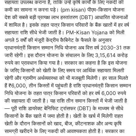
सहायता उपलब्ध कराना है, ताकि उन्हें कृषि कार्यों के लिए नकदी की
कमी का सामना न करना पड़े। (pm kisan) पीएम-किसान योजना
देश की सबसे बड़ी प्रत्यक्ष लाभ हस्तांतरण (DBT) आधारित योजनाओं
में शामिल है। इसके तहत पात्र किसान परिवारों के बैंक खातों में हर वर्ष
सहायता राशि सीधे भेजी जाती है। PM-Kisan Yojana को मिली
अगले 5 वर्षों की मंजूरी केंद्रीय कैबिनेट के फैसले के अनुसार
प्रधानमंत्री किसान सम्मान निधि योजना अब वित्त वर्ष 2030-31 तक
जारी रहेगी। इस दौरान योजना के संचालन के लिए 3,15,614 करोड़
रुपये का प्रावधान किया गया है। सरकार का कहना है कि इस योजना
के जरिए किसानों को खेती के लिए समय पर आर्थिक सहायता मिलती
रहेगी और ग्रामीण अर्थव्यवस्था को भी मजबूती मिलेगी। हर साल मिलते
हैं ₹6,000, तीन किस्तों में पहुंचती है राशि प्रधानमंत्री किसान सम्मान
निधि योजना के तहत पात्र किसान परिवारों को हर वर्ष 6,000 रुपये
की सहायता दी जाती है। यह राशि तीन समान किस्तों में भेजी जाती है
— पूरी राशि डायरेक्ट बेनिफिट ट्रांसफर (DBT) के माध्यम से सीधे
किसानों के बैंक खाते में जमा होती है। खेती के खर्च में मिलेगी राहत
खेती के दौरान किसानों को खाद, बीज, कीटनाशक और अन्य कृषि
सामग्री खरीदने के लिए नकदी की आवश्यकता होती है। सरकार का