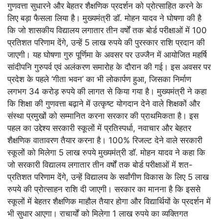
गुणवत्ता सुधारने और बेहतर शैक्षणिक प्रदर्शन को प्रोत्साहित करने के
लिए बड़ा फैसला लिया है। मुख्यमंत्री डॉ. मोहन यादव ने घोषणा की है
कि जो शासकीय विद्यालय लगातार तीन वर्षों तक बोर्ड परीक्षाओं में 100
प्रतिशत परिणाम देंगे, उन्हें 5 लाख रुपये की पुरस्कार राशि प्रदान की
जाएगी। यह घोषणा गुरु पूर्णिमा के अवसर पर उज्जैन में आयोजित महर्षि
सांदीपनि गुरुपर्व एवं अलंकरण समारोह के दौरान की गई। इस अवसर पर
प्रदेश के पहले ‘गीता भवन’ का भी लोकार्पण हुआ, जिसका निर्माण
लगभग 34 करोड़ रुपये की लागत से किया गया है। मुख्यमंत्री ने कहा
कि शिक्षा की गुणवत्ता बढ़ाने में उत्कृष्ट योगदान देने वाले शिक्षकों और
संस्था प्रमुखों को सम्मानित करना सरकार की प्राथमिकता है। इस
पहल का उद्देश्य सरकारी स्कूलों में प्रतिस्पर्धा, नवाचार और बेहतर
शैक्षणिक वातावरण तैयार करना है। 100% रिजल्ट देने वाले सरकारी
स्कूलों को मिलेगा 5 लाख रुपये मुख्यमंत्री डॉ. मोहन यादव ने कहा कि
जो सरकारी विद्यालय लगातार तीन वर्षों तक बोर्ड परीक्षाओं में शत-
प्रतिशत परिणाम देंगे, उन्हें विद्यालय के सर्वांगीण विकास के लिए 5 लाख
रुपये की प्रोत्साहन राशि दी जाएगी। सरकार का मानना है कि इससे
स्कूलों में बेहतर शैक्षणिक माहौल तैयार होगा और विद्यार्थियों के प्रदर्शन में
भी सुधार आएगा। राचार्यों को मिलेगा 1 लाख रुपये का व्यक्तिगत