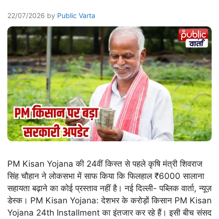
22/07/2026
by
Public Varta
PM Kisan Yojana की 24वीं किस्त से पहले कृषि मंत्री शिवराज
सिंह चौहान ने लोकसभा में साफ किया कि फिलहाल ₹6000 सालाना
सहायता बढ़ाने का कोई प्रस्ताव नहीं है। नई दिल्ली- पब्लिक वार्ता, न्यूज़
डेस्क। PM Kisan Yojana: देशभर के करोड़ों किसान PM Kisan
Yojana 24th Installment का इंतजार कर रहे हैं। इसी बीच संसद