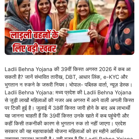
Ladli Behna Yojana की 39वीं किस्त अगस्त 2026 में कब आ
सकती है? जानें संभावित तारीख, DBT, आधार लिंक, e-KYC और
भुगतान न रुकने के जरूरी नियम। भोपाल- पब्लिक वार्ता, न्यूज़ डेस्क।
Ladli Behna Yojana: मध्य प्रदेश की Ladli Behna Yojana
से जुड़ी लाखों महिलाओं की नजर अब अगस्त में आने वाली अगली किस्त
पर टिकी हुई है। जुलाई में 38वीं किस्त जारी होने के बाद अब लाभार्थी
यह जानना चाहती हैं कि 39वीं किस्त उनके खाते में कब पहुंचेगी और
कहीं किसी तकनीकी कारण से भुगतान रुक तो नहीं जाएगा। प्रदेश
सरकार की यह महत्वाकांक्षी योजना महिलाओं को हर महीने आर्थिक