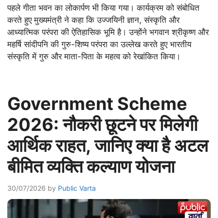
पहले गीता भवन का लोकार्पण भी किया गया। कार्यक्रम को संबोधित
करते हुए मुख्यमंत्री ने कहा कि उज्जयिनी ज्ञान, संस्कृति और
आध्यात्मिक परंपरा की ऐतिहासिक भूमि है। उन्होंने भगवान श्रीकृष्ण और
महर्षि सांदीपनि की गुरु-शिष्य परंपरा का उल्लेख करते हुए भारतीय
संस्कृति में गुरु और माता-पिता के महत्व को रेखांकित किया।
Government Scheme
2026: नौकरी छूटने पर मिलेगी
आर्थिक राहत, जानिए क्या है अटल
बीमित व्यक्ति कल्याण योजना
30/07/2026
by
Public Varta